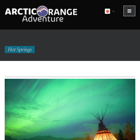
Hot Springs