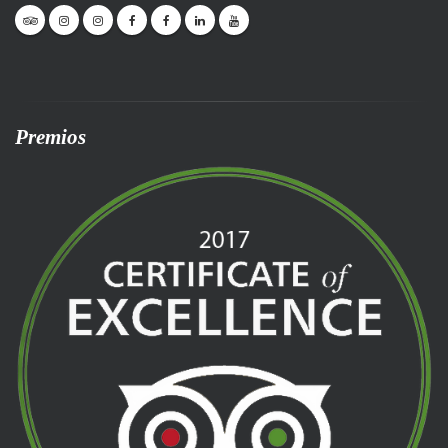
Premios