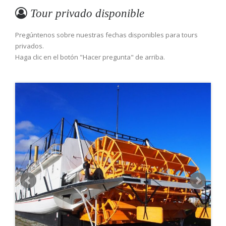
Tour privado disponible
Pregúntenos sobre nuestras fechas disponibles para tours
privados.
Haga clic en el botón "Hacer pregunta" de arriba.