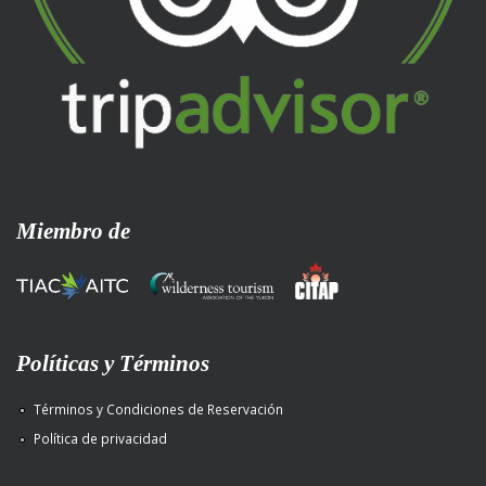
Miembro de
Políticas y Términos
Términos y Condiciones de Reservación
Política de privacidad