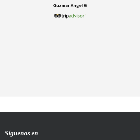
Guzmar Angel G
Síguenos en