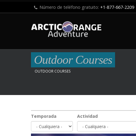
Número de teléfono gratuito:
+1-877-667-2209
Outdoor Courses
OUTDOOR COURSES
Temporada
Actividad