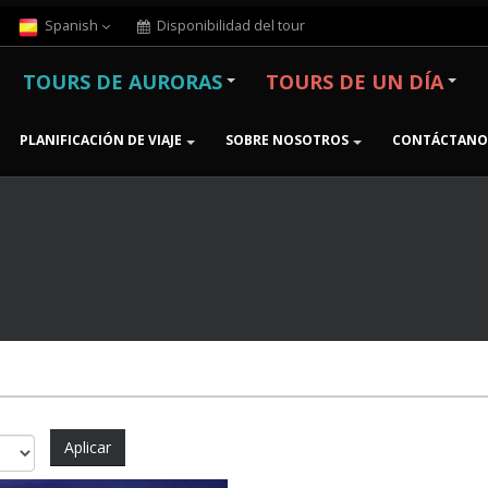
Spanish
Disponibilidad del tour
TOURS DE AURORAS
TOURS DE UN DÍA
PLANIFICACIÓN DE VIAJE
SOBRE NOSOTROS
CONTÁCTANO