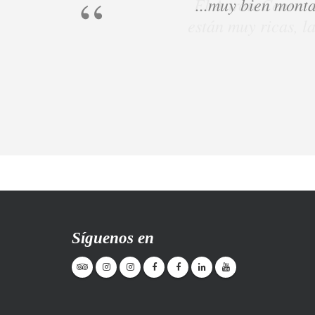
...muy bien monta
Síguenos en