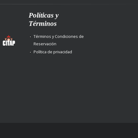
Políticas y
Términos
Términos y Condiciones de
Reservación
Política de privacidad