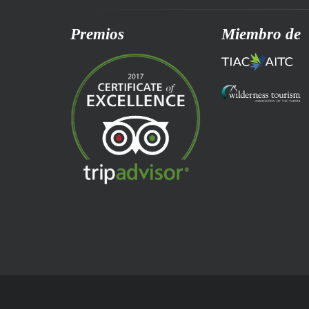
Premios
Miembro de